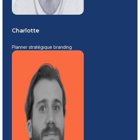
Charlotte
Planner stratégique branding