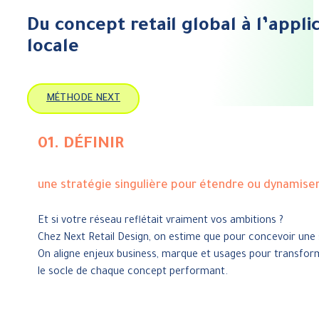
Du concept retail global à l’appli
locale
MÉTHODE NEXT
01. DÉFINIR
une stratégie singulière pour étendre ou dynamise
Et si votre réseau reflétait vraiment vos ambitions ?
Chez Next Retail Design, on estime que pour concevoir une
On aligne enjeux business, marque et usages pour transformer
le socle de chaque concept performant.