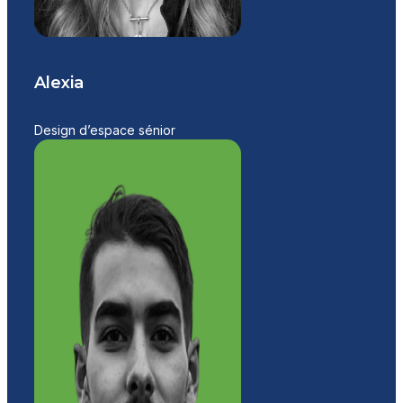
Alexia
Design d’espace sénior