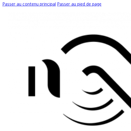
Passer au contenu principal
Passer au pied de page