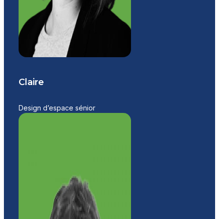
Claire
Design d’espace sénior