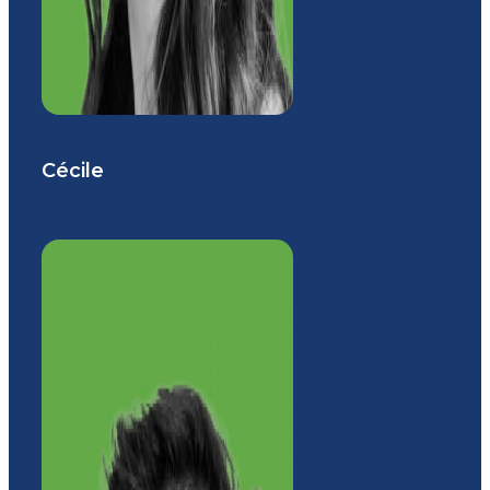
Cécile