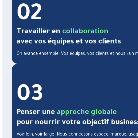
02
Travailler en
collaboration
avec vos équipes et vos clients
On avance ensemble. Vos équipes, vos clients et nous : un m
03
Penser une
approche globale
pour nourrir votre objectif busines
Voir loin, voir large. Nous connectons espace, marque, usa