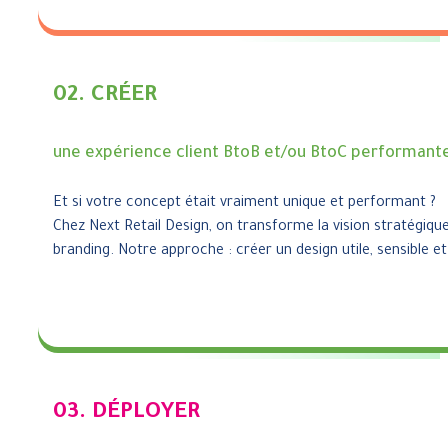
02. CRÉER
une expérience client BtoB et/ou BtoC performant
Et si votre concept était vraiment unique et performant ?
Chez Next Retail Design, on transforme la vision stratégi
branding. Notre approche : créer un design utile, sensible
03. DÉPLOYER