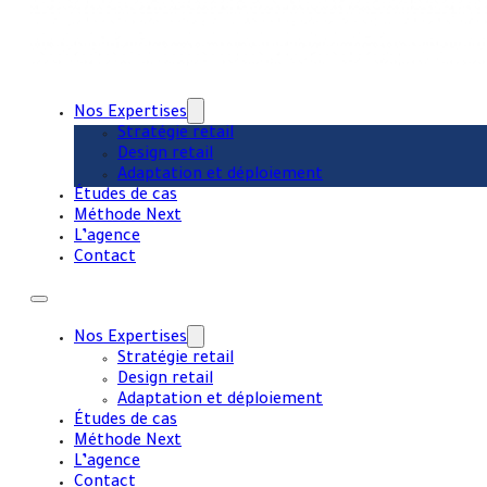
Nos Expertises
Stratégie retail
Design retail
Adaptation et déploiement
Études de cas
Méthode Next
L’agence
Contact
Nos Expertises
Stratégie retail
Design retail
Adaptation et déploiement
Études de cas
Méthode Next
L’agence
Contact