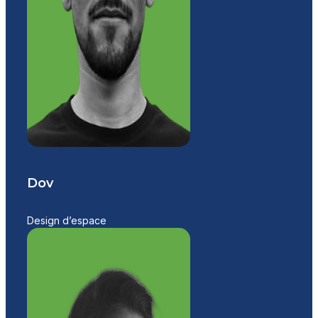
Dov
Design d’espace