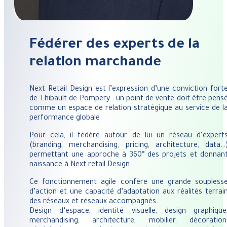
Fédérer des experts de la
relation marchande
Next Retail Design est l’expression d’une conviction fort
de Thibault de Pompery : un point de vente doit être pens
comme un espace de relation stratégique au service de l
performance globale.
Pour cela, il fédère autour de lui un réseau d’expert
(branding, merchandising, pricing, architecture, data…
permettant une approche à 360° des projets et donnan
naissance à Next retail Design.
Ce fonctionnement agile confère une grande soupless
d’action et une capacité d’adaptation aux réalités terrai
des réseaux et réseaux accompagnés.
Design d’espace, identité visuelle, design graphique
merchandising, architecture, mobilier, décoration