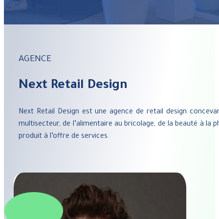
AGENCE
Next Retail Design
Next Retail Design est une agence de retail design concev
multisecteur, de l’alimentaire au bricolage, de la beauté à la
produit à l’offre de services.