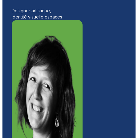
Designer artistique,
identité visuelle espaces