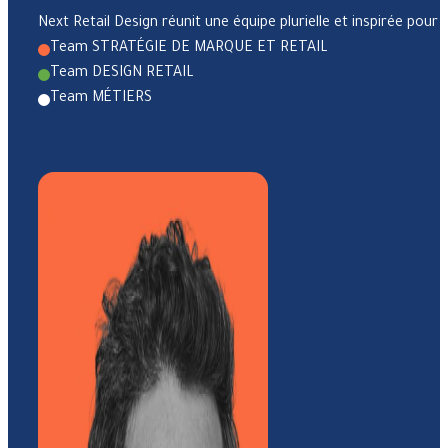
Next Retail Design réunit une équipe plurielle et inspirée p
Team STRATÉGIE DE MARQUE ET RETAIL
Team DESIGN RETAIL
Team MÉTIERS