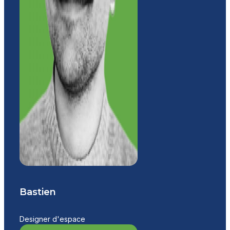
Bastien
Designer d'espace