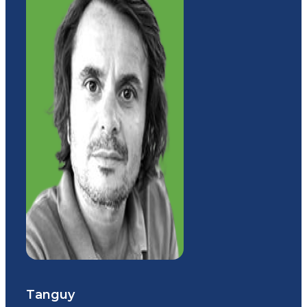
Tanguy