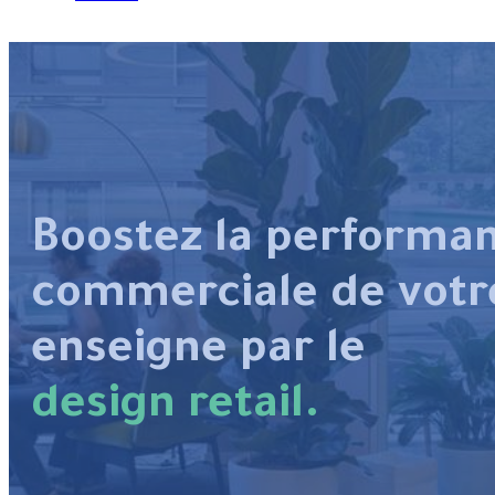
Boostez la performa
commerciale de votr
enseigne par le
design retail.