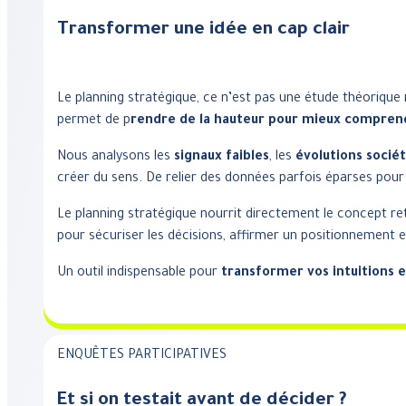
Transformer une idée en cap clair
Le planning stratégique, ce n’est pas une étude théorique
permet de p
rendre de la hauteur pour mieux compren
Nous analysons les
signaux faibles
, les
évolutions sociét
créer du sens. De relier des données parfois éparses pour fa
Le planning stratégique nourrit directement le concept ret
pour sécuriser les décisions, affirmer un positionnement e
Un outil indispensable pour
transformer vos intuitions 
ENQUÊTES PARTICIPATIVES
Et si on testait avant de décider ?