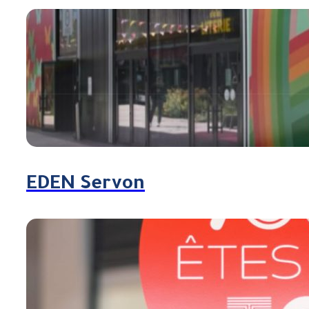
EDEN Servon