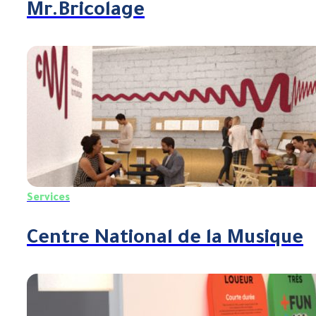
Mr.Bricolage
Services
Centre National de la Musique