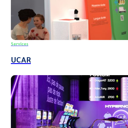
Services
UCAR