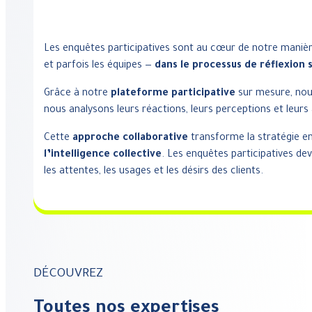
Les enquêtes participatives sont au cœur de notre manière 
et parfois les équipes —
dans le processus de réflexion 
Grâce à notre
plateforme participative
sur mesure, no
nous analysons leurs réactions, leurs perceptions et leurs
Cette
approche collaborative
transforme la stratégie en 
l’intelligence collective
. Les enquêtes participatives dev
les attentes, les usages et les désirs des clients.
DÉCOUVREZ
Toutes nos expertises