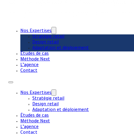
Nos Expertises
Stratégie retail
Design retail
Adaptation et déploiement
Études de cas
Méthode Next
L’agence
Contact
Nos Expertises
Stratégie retail
Design retail
Adaptation et déploiement
Études de cas
Méthode Next
L’agence
Contact