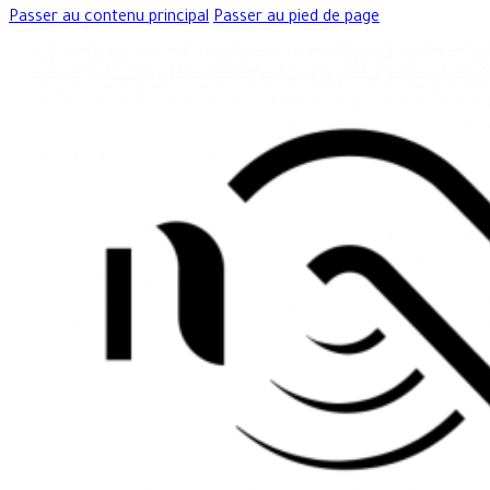
Passer au contenu principal
Passer au pied de page