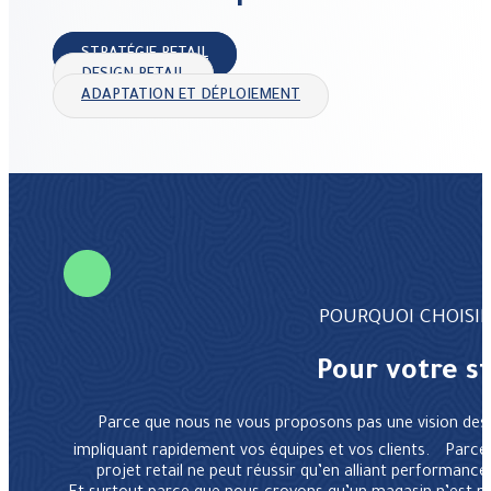
STRATÉGIE RETAIL
DESIGN RETAIL
ADAPTATION ET DÉPLOIEMENT
POURQUOI CHOISIR
Pour votre st
Parce que nous ne vous proposons pas une vision des
impliquant rapidement vos équipes et vos clients. Parce
projet retail ne peut réussir qu’en alliant performance 