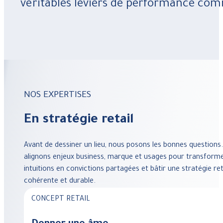
véritables leviers de performance com
NOS EXPERTISES
En stratégie retail
Avant de dessiner un lieu, nous posons les bonnes questions
alignons enjeux business, marque et usages pour transform
intuitions en convictions partagées et bâtir une stratégie reta
cohérente et durable.
CONCEPT RETAIL