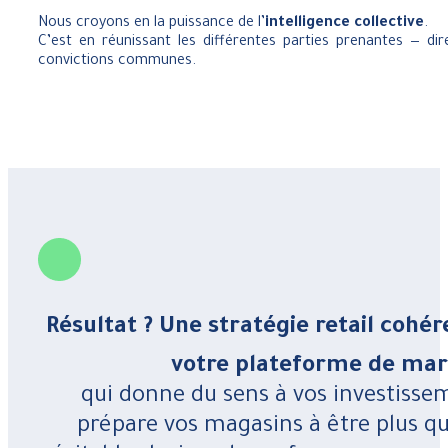
Nous croyons en la puissance de l’
intelligence collective
.
C’est en réunissant les différentes parties prenantes — di
convictions communes.
Résultat ? Une stratégie retail cohér
votre plateforme de mar
qui donne du sens à vos investisse
prépare vos magasins à être plus que