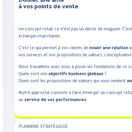
Donner une âme
à vos points de vente
Un concept retail, ce n’est pas un décor de magasin. C’est 
échanges marchands.
C’est ce qui permet à vos clients de
nouer une relation s
vos services et vos propositions de valeurs, conceptualis
Nous travaillons avec vous à poser les fondations de ce c
Quels sont vos
objectifs business globaux
?
Quels sont les propositions de valeurs qui vous rendent
un
Notre approche consiste à faire émerger un concept retail 
au
service de vos performances.
PLANNING STRATÉGIQUE