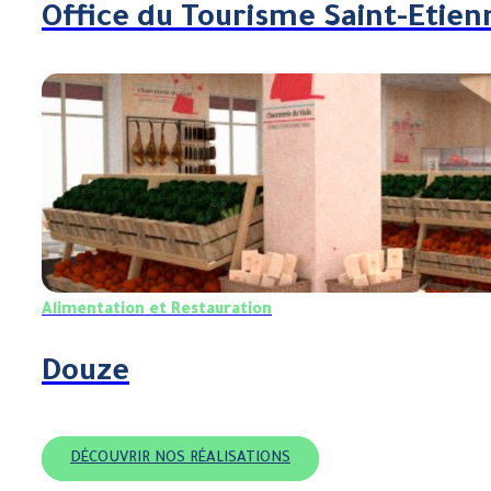
Office du Tourisme Saint-Etien
Alimentation et Restauration
Douze
DÉCOUVRIR NOS RÉALISATIONS