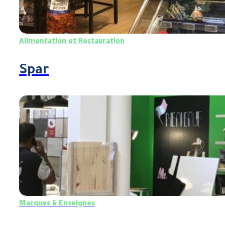
Alimentation et Restauration
Spar
Marques & Enseignes