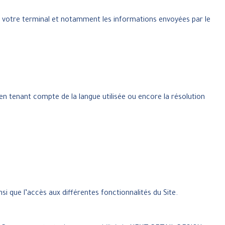
sur votre terminal et notamment les informations envoyées par le
en tenant compte de la langue utilisée ou encore la résolution
nsi que l’accès aux différentes fonctionnalités du Site.