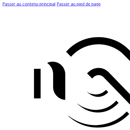
Passer au contenu principal
Passer au pied de page