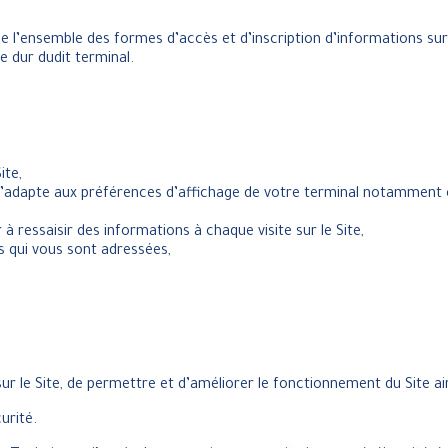
igne l’ensemble des formes d’accès et d’inscription d’informations 
e dur dudit terminal.
ite,
e s’adapte aux préférences d’affichage de votre terminal notamment 
à ressaisir des informations à chaque visite sur le Site,
s qui vous sont adressées,
sur le Site, de permettre et d’améliorer le fonctionnement du Site ai
urité.