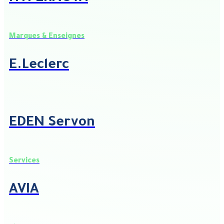
Marques & Enseignes
E.Leclerc
EDEN Servon
Services
AVIA