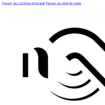
Passer au contenu principal
Passer au pied de page