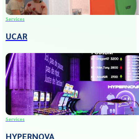
Services
UCAR
Services
HYPERNOVA