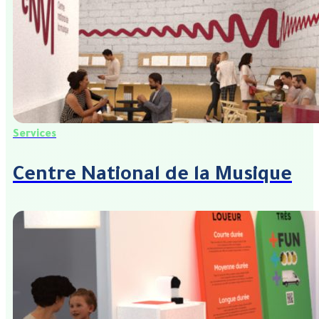
Services
Centre National de la Musique