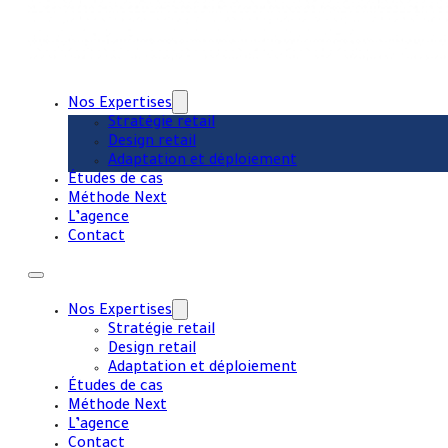
Nos Expertises
Stratégie retail
Design retail
Adaptation et déploiement
Études de cas
Méthode Next
L’agence
Contact
Nos Expertises
Stratégie retail
Design retail
Adaptation et déploiement
Études de cas
Méthode Next
L’agence
Contact