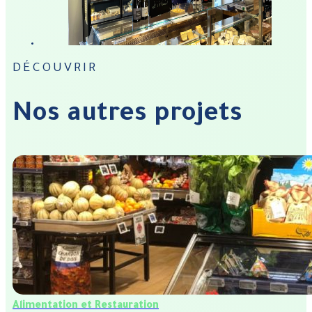
DÉCOUVRIR
Nos autres projets
Alimentation et Restauration