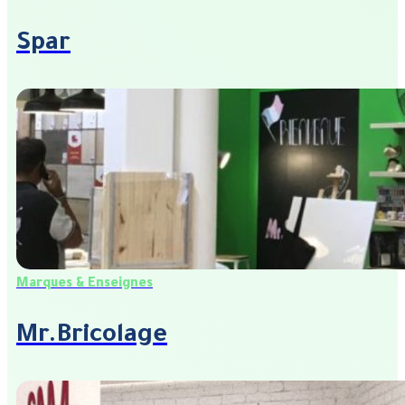
Spar
Marques & Enseignes
Mr.Bricolage