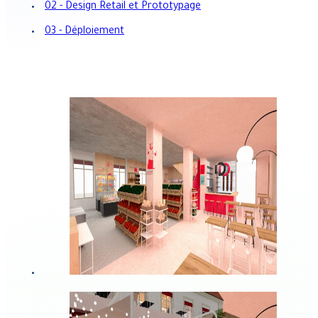
02 - Design Retail et Prototypage
03 - Déploiement